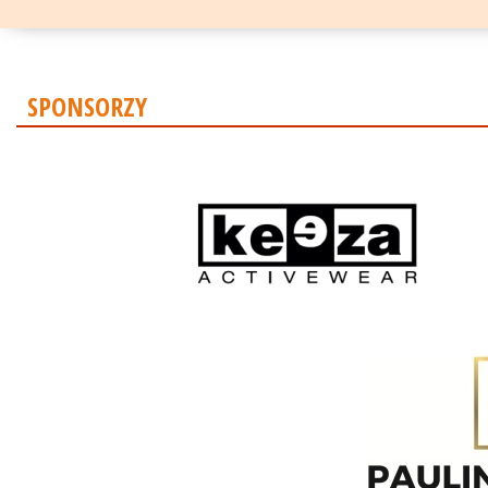
SPONSORZY