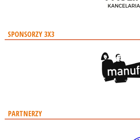
SPONSORZY 3X3
PARTNERZY