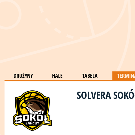
DRUŻYNY
HALE
TABELA
TERMINA
SOLVERA SOK