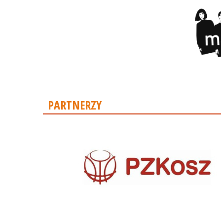
PARTNERZY