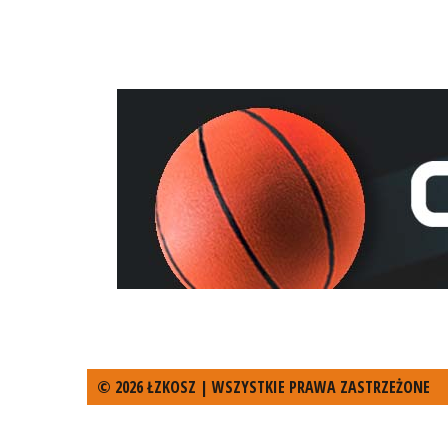
© 2026 ŁZKOSZ | WSZYSTKIE PRAWA ZASTRZEŻONE