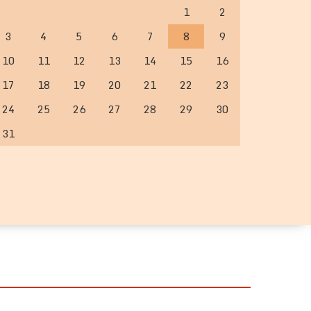
1
2
3
4
5
6
7
8
9
10
11
12
13
14
15
16
17
18
19
20
21
22
23
24
25
26
27
28
29
30
31