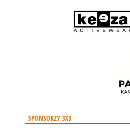
SPONSORZY 3X3