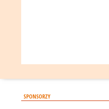
SPONSORZY