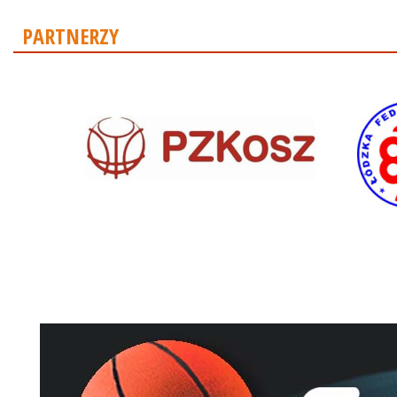
PARTNERZY