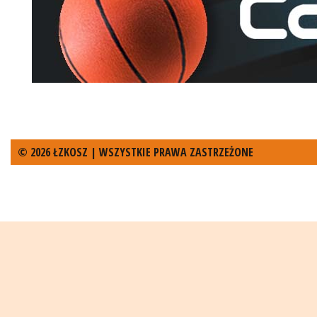
© 2026 ŁZKOSZ | WSZYSTKIE PRAWA ZASTRZEŻONE