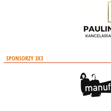
SPONSORZY 3X3