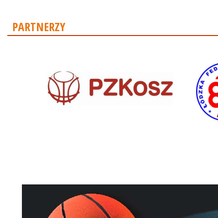
PARTNERZY