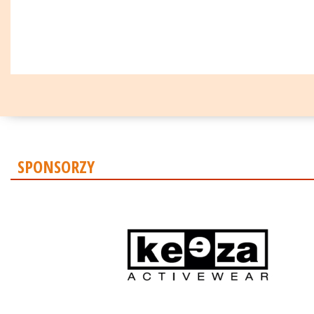
SPONSORZY