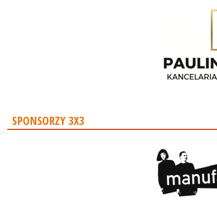
SPONSORZY 3X3