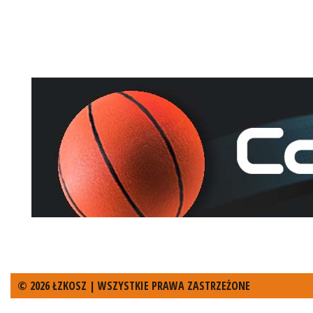
© 2026 ŁZKOSZ | WSZYSTKIE PRAWA ZASTRZEŻONE