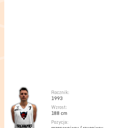
Rocznik:
1993
Wzrost:
188 cm
Pozycja: