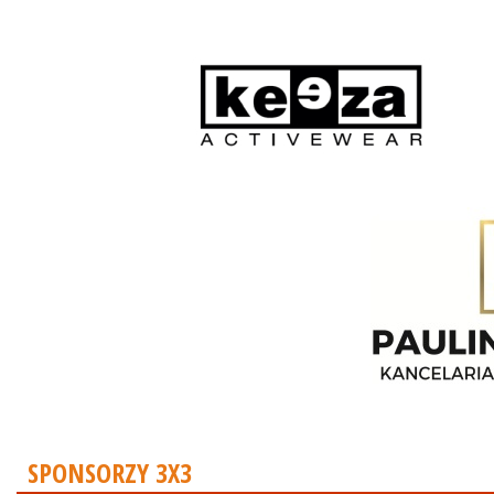
SPONSORZY 3X3