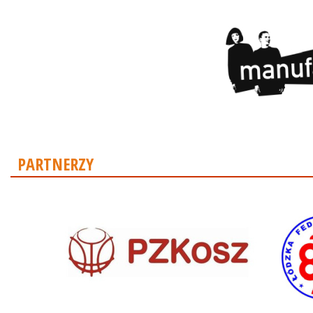
PARTNERZY