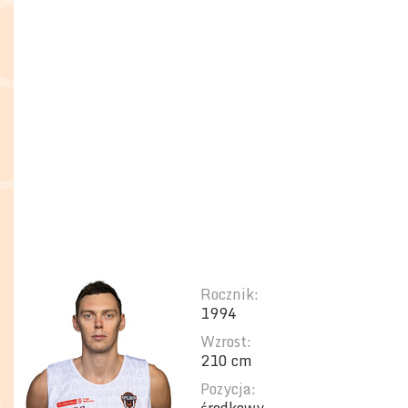
Rocznik:
1994
Wzrost:
210 cm
Pozycja: