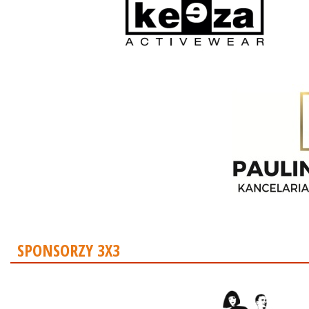
SPONSORZY 3X3