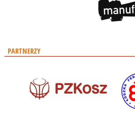
PARTNERZY