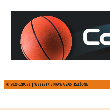
© 2026 ŁZKOSZ | WSZYSTKIE PRAWA ZASTRZEŻONE