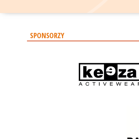
SPONSORZY