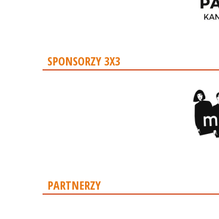
SPONSORZY 3X3
PARTNERZY