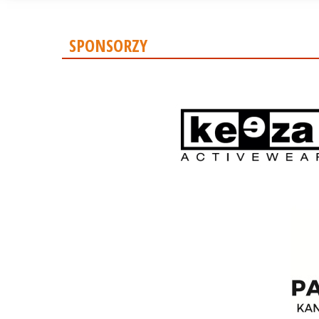
SPONSORZY