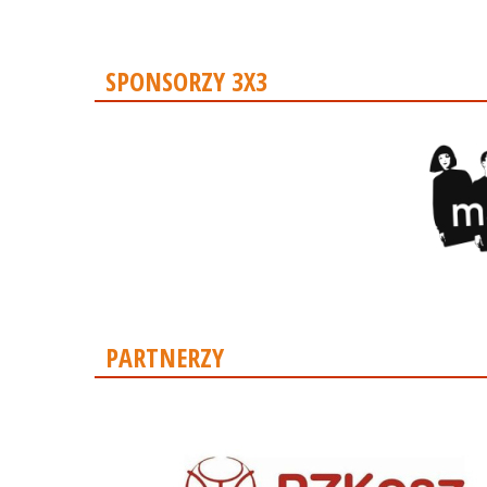
SPONSORZY 3X3
PARTNERZY