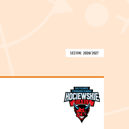
SEZON: 2026/2027