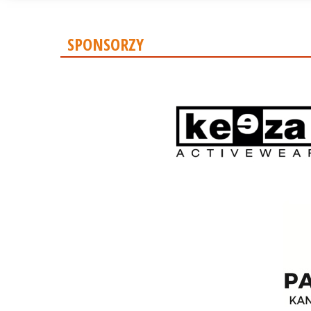
SPONSORZY