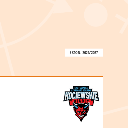
SEZON: 2026/2027