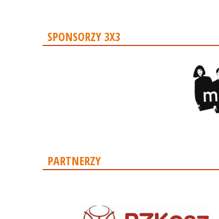
SPONSORZY 3X3
PARTNERZY