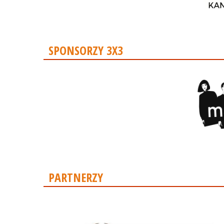
SPONSORZY 3X3
PARTNERZY