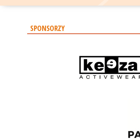
SPONSORZY