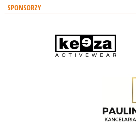
SPONSORZY