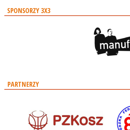
SPONSORZY 3X3
PARTNERZY