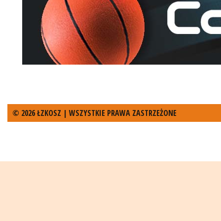
© 2026 ŁZKOSZ | WSZYSTKIE PRAWA ZASTRZEŻONE