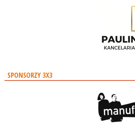
SPONSORZY 3X3