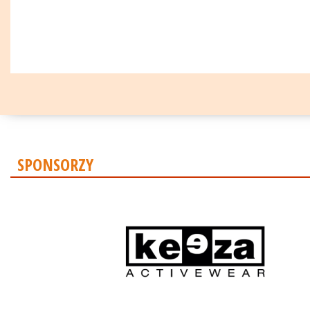
SPONSORZY