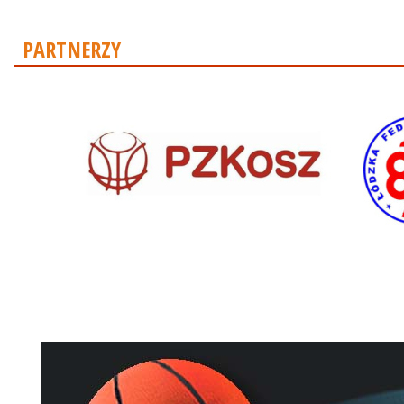
PARTNERZY