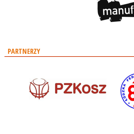
PARTNERZY