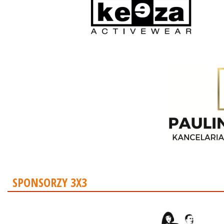
SPONSORZY 3X3