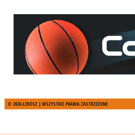
© 2026 ŁZKOSZ | WSZYSTKIE PRAWA ZASTRZEŻONE