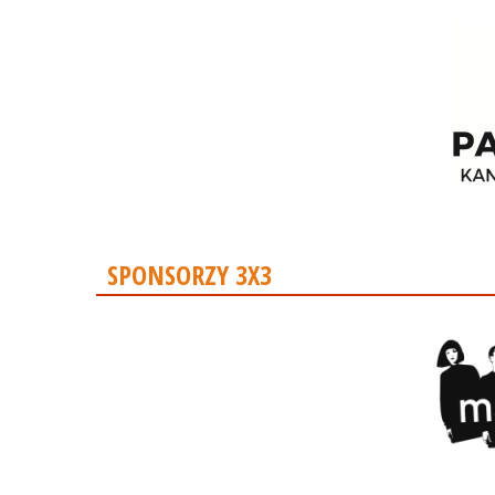
SPONSORZY 3X3