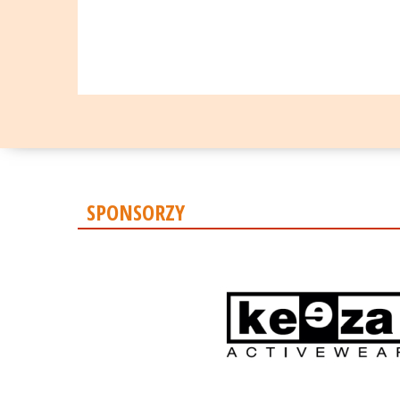
SPONSORZY