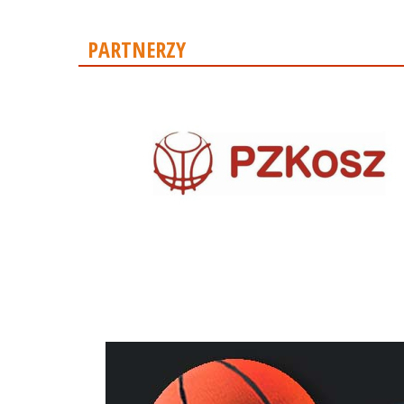
PARTNERZY