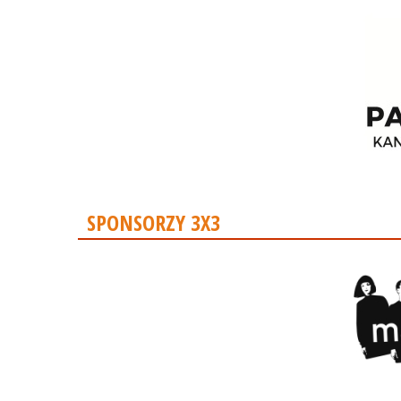
SPONSORZY 3X3