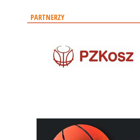
PARTNERZY