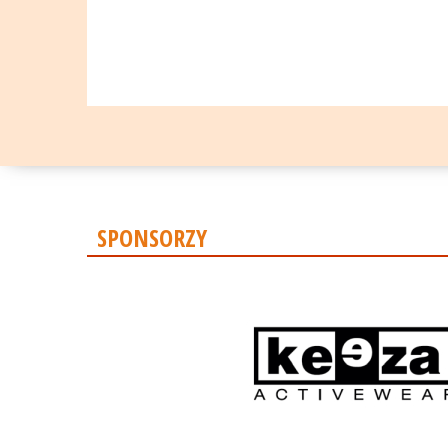
SPONSORZY