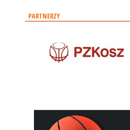
PARTNERZY