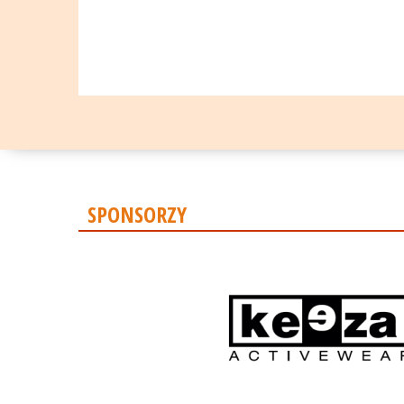
SPONSORZY