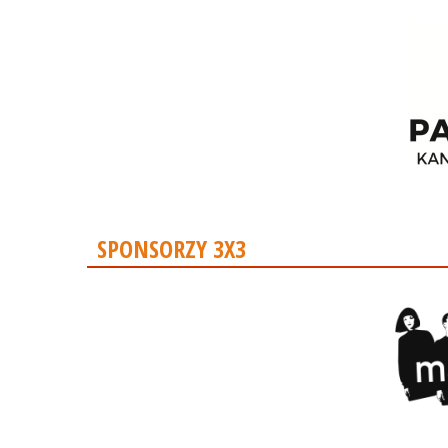
SPONSORZY 3X3