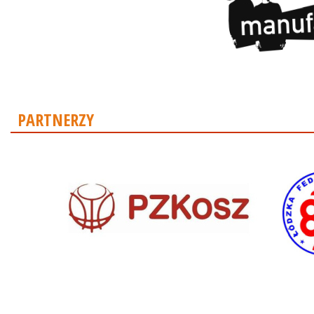
PARTNERZY