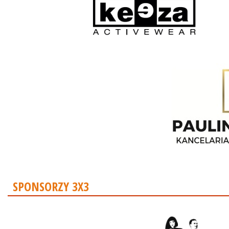
SPONSORZY 3X3