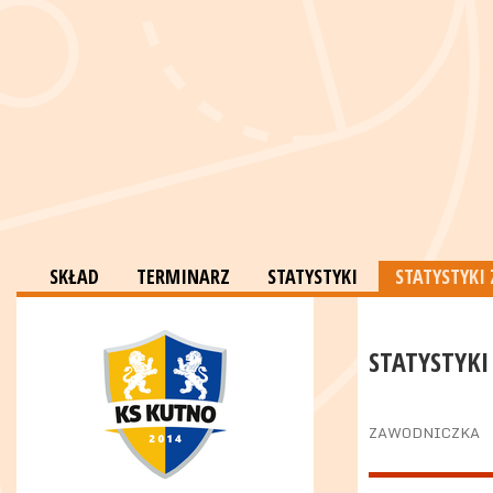
SKŁAD
TERMINARZ
STATYSTYKI
STATYSTYKI
STATYSTYKI
ZAWODNICZKA