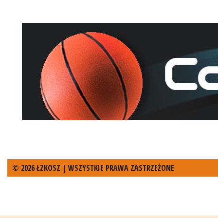
© 2026 ŁZKOSZ | WSZYSTKIE PRAWA ZASTRZEŻONE