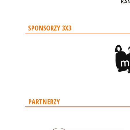
SPONSORZY 3X3
PARTNERZY