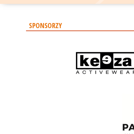
SPONSORZY