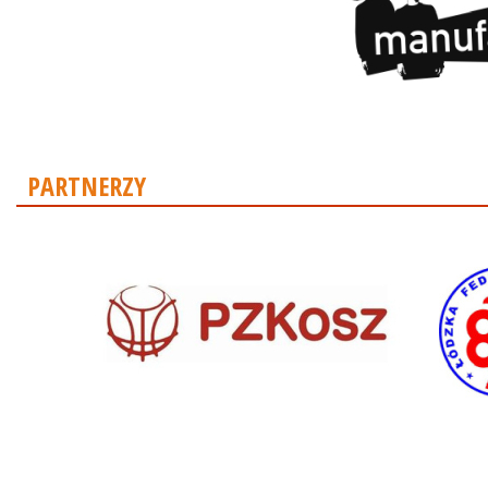
PARTNERZY