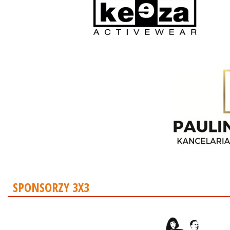
SPONSORZY 3X3