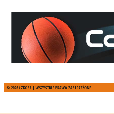
© 2026 ŁZKOSZ | WSZYSTKIE PRAWA ZASTRZEŻONE