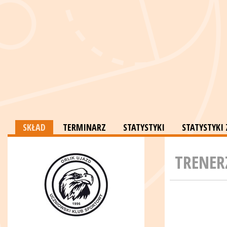
SKŁAD
TERMINARZ
STATYSTYKI
STATYSTYKI
TRENER