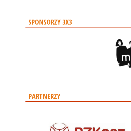
SPONSORZY 3X3
PARTNERZY