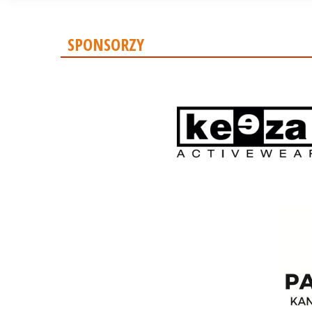
SPONSORZY