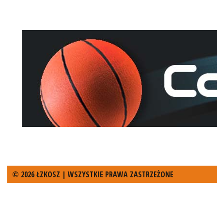
© 2026 ŁZKOSZ | WSZYSTKIE PRAWA ZASTRZEŻONE