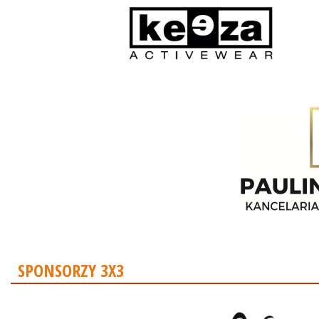
SPONSORZY 3X3