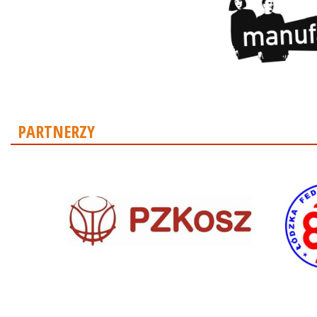
PARTNERZY