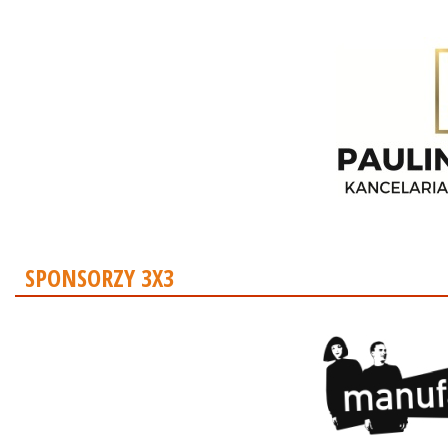
SPONSORZY 3X3