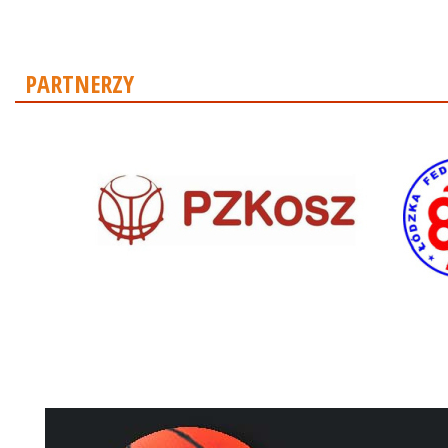
PARTNERZY