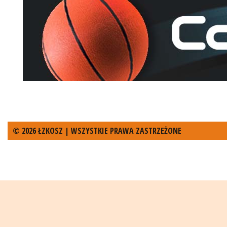
© 2026 ŁZKOSZ | WSZYSTKIE PRAWA ZASTRZEŻONE