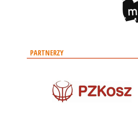
PARTNERZY