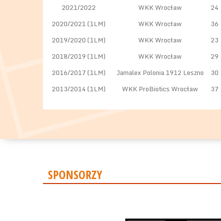
2021/2022
WKK Wrocław
24
2020/2021 (1LM)
WKK Wrocław
36
2019/2020 (1LM)
WKK Wrocław
23
2018/2019 (1LM)
WKK Wrocław
29
2016/2017 (1LM)
Jamalex Polonia 1912 Leszno
30
2013/2014 (1LM)
WKK ProBiotics Wrocław
37
SPONSORZY