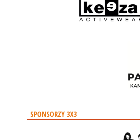
SPONSORZY 3X3