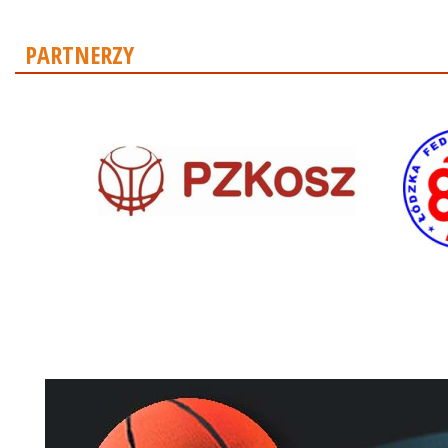
PARTNERZY