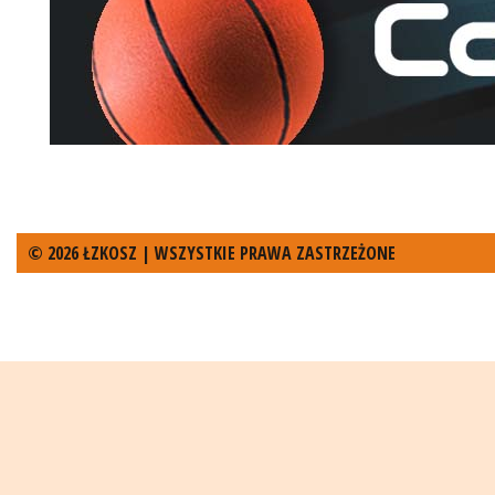
© 2026 ŁZKOSZ | WSZYSTKIE PRAWA ZASTRZEŻONE