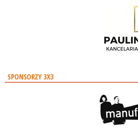
SPONSORZY 3X3