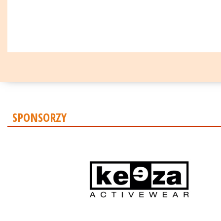
SPONSORZY