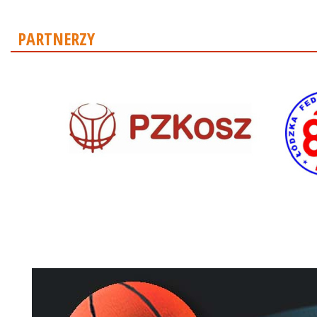
PARTNERZY