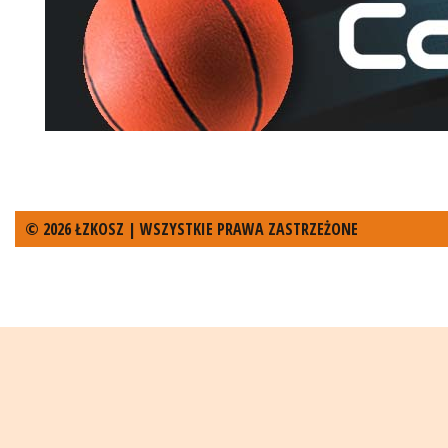
© 2026 ŁZKOSZ | WSZYSTKIE PRAWA ZASTRZEŻONE