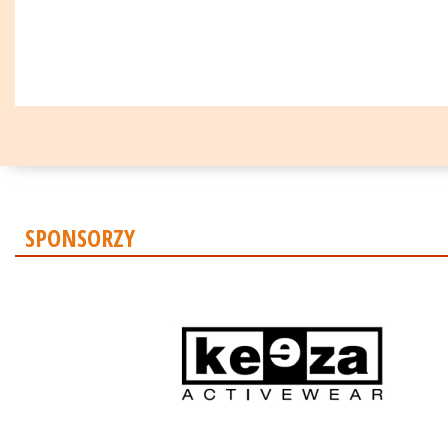
SPONSORZY