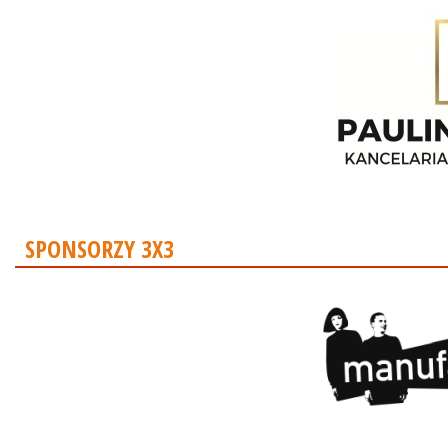
SPONSORZY 3X3