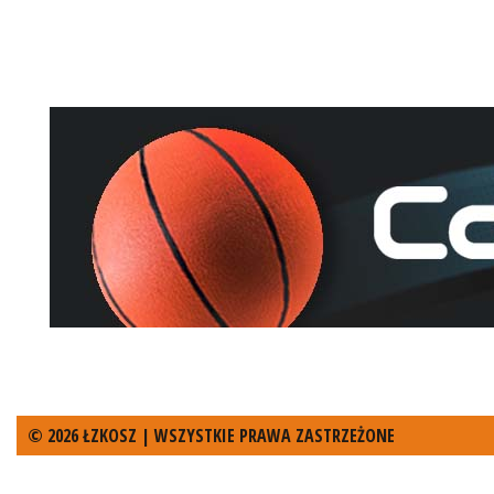
© 2026 ŁZKOSZ | WSZYSTKIE PRAWA ZASTRZEŻONE