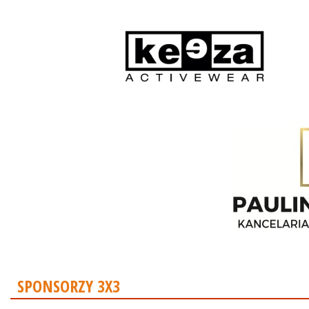
SPONSORZY 3X3