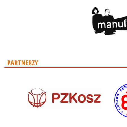
PARTNERZY