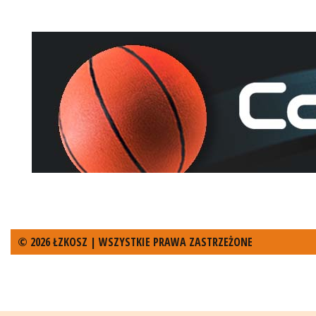
© 2026 ŁZKOSZ | WSZYSTKIE PRAWA ZASTRZEŻONE