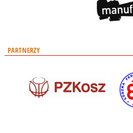
PARTNERZY