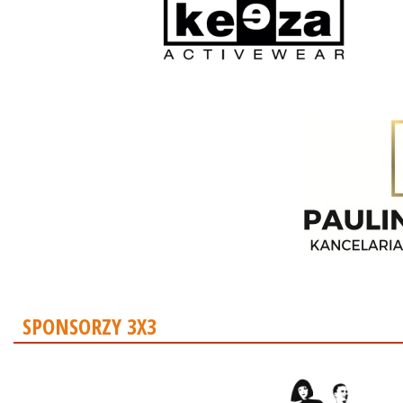
SPONSORZY 3X3