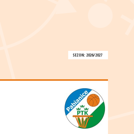
SEZON: 2026/2027