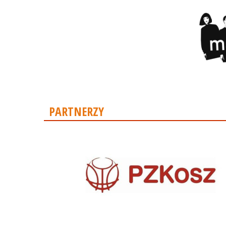
PARTNERZY