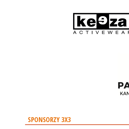
SPONSORZY 3X3