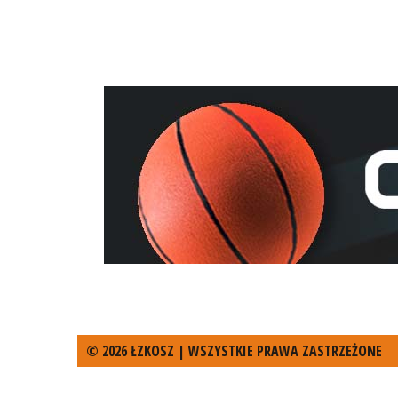
© 2026 ŁZKOSZ | WSZYSTKIE PRAWA ZASTRZEŻONE