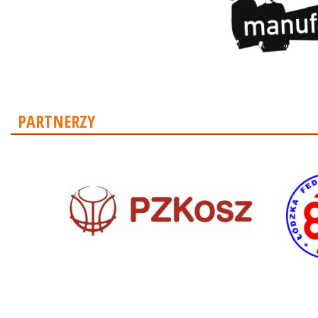
PARTNERZY