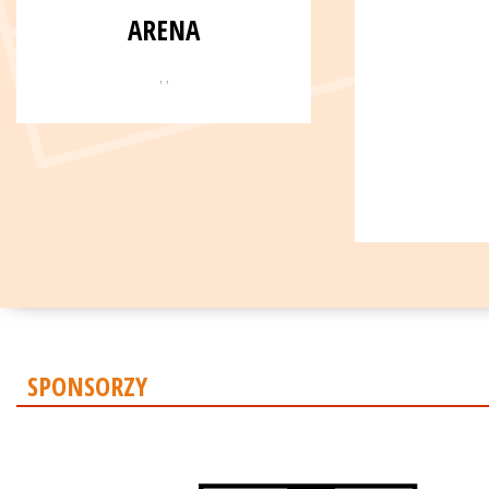
ARENA
, ,
SPONSORZY