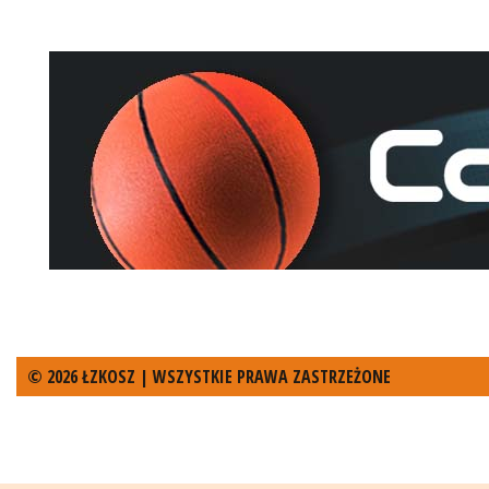
© 2026 ŁZKOSZ | WSZYSTKIE PRAWA ZASTRZEŻONE