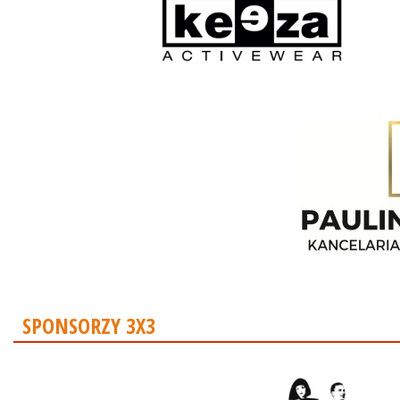
SPONSORZY 3X3