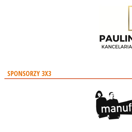
SPONSORZY 3X3