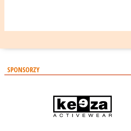
SPONSORZY