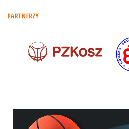
PARTNERZY