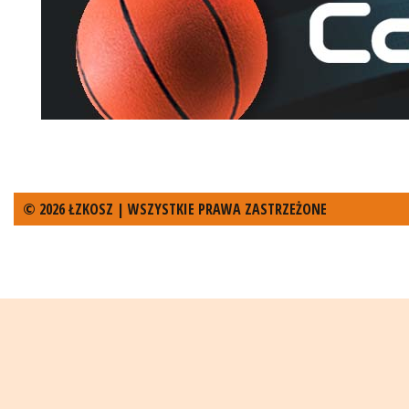
© 2026 ŁZKOSZ | WSZYSTKIE PRAWA ZASTRZEŻONE