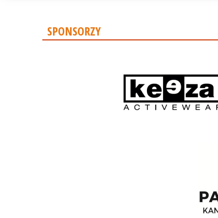
SPONSORZY