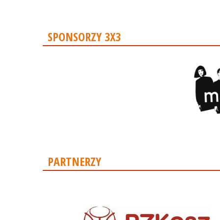
SPONSORZY 3X3
PARTNERZY