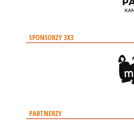
SPONSORZY 3X3
PARTNERZY