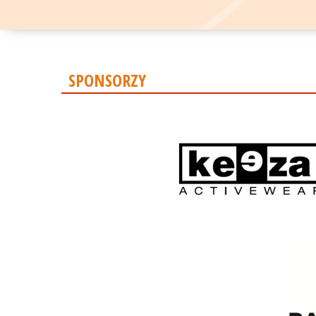
SPONSORZY