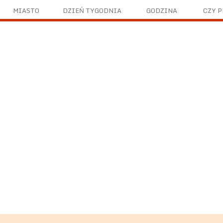
MIASTO
DZIEŃ TYGODNIA
GODZINA
CZY 