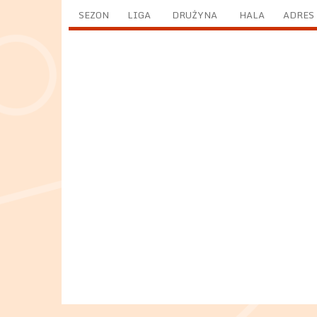
SEZON
LIGA
DRUŻYNA
HALA
ADRES