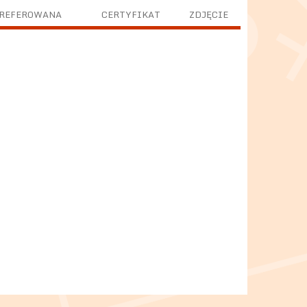
PREFEROWANA
CERTYFIKAT
ZDJĘCIE