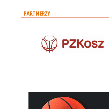
PARTNERZY