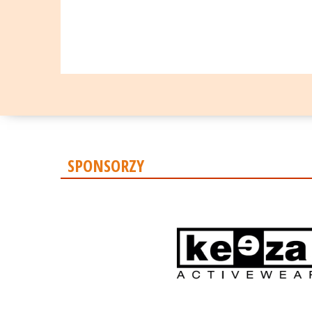
SPONSORZY