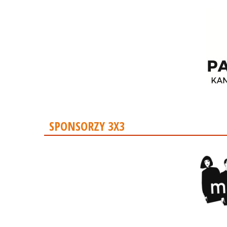
SPONSORZY 3X3