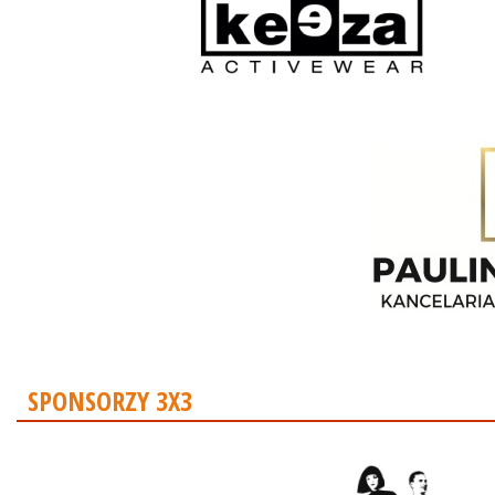
SPONSORZY 3X3