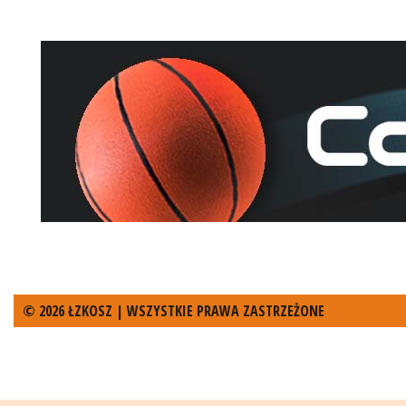
© 2026 ŁZKOSZ | WSZYSTKIE PRAWA ZASTRZEŻONE