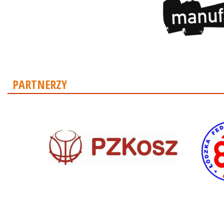
PARTNERZY