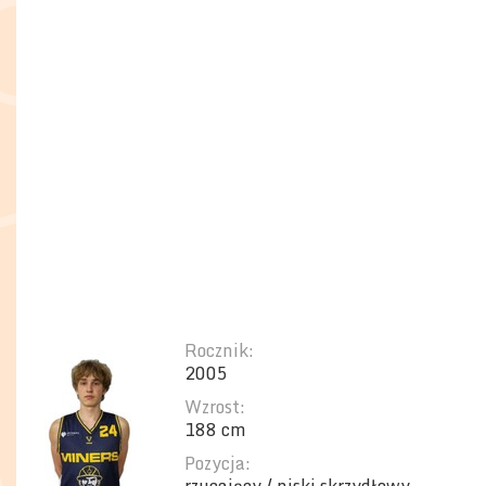
Rocznik:
2005
Wzrost:
188 cm
Pozycja: