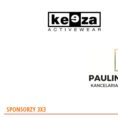
SPONSORZY 3X3