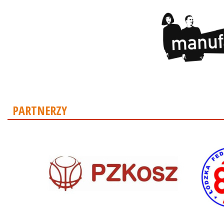
PARTNERZY