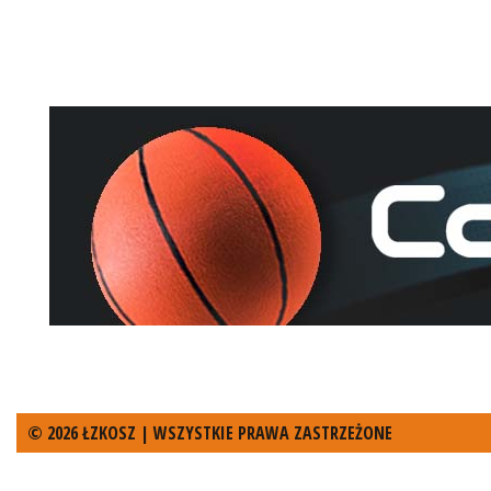
© 2026 ŁZKOSZ | WSZYSTKIE PRAWA ZASTRZEŻONE