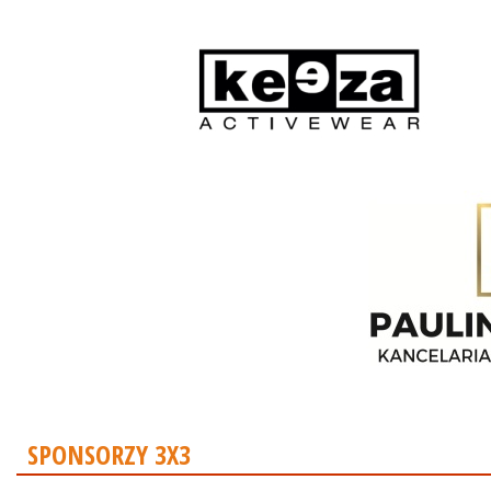
SPONSORZY 3X3