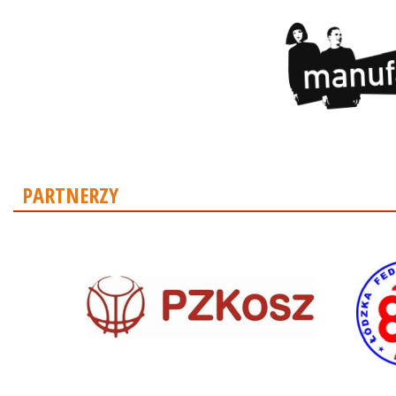
PARTNERZY