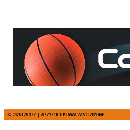
© 2026 ŁZKOSZ | WSZYSTKIE PRAWA ZASTRZEŻONE