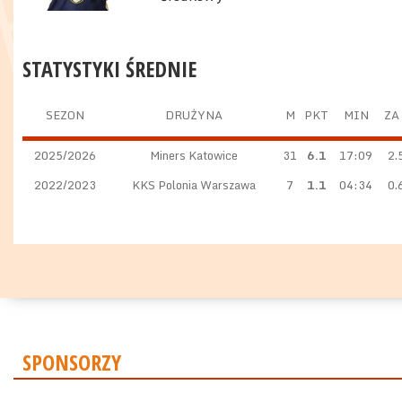
STATYSTYKI ŚREDNIE
SEZON
DRUŻYNA
M
PKT
MIN
ZA
2025/2026
Miners Katowice
31
6.1
17:09
2.
2022/2023
KKS Polonia Warszawa
7
1.1
04:34
0.
SPONSORZY