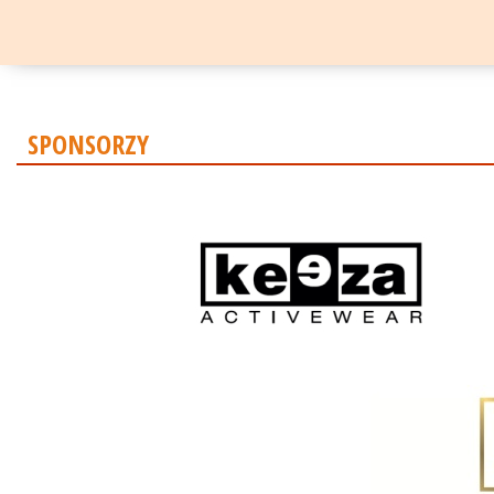
SPONSORZY