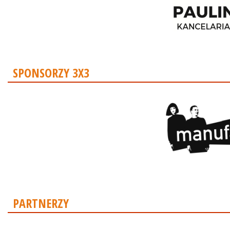
SPONSORZY 3X3
PARTNERZY