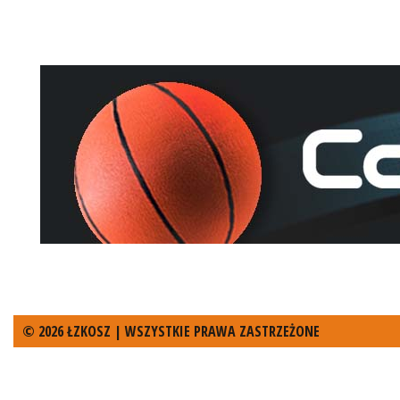
© 2026 ŁZKOSZ | WSZYSTKIE PRAWA ZASTRZEŻONE