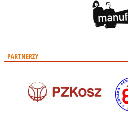
PARTNERZY