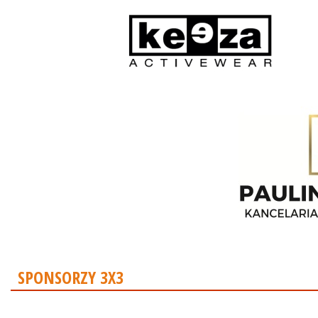
SPONSORZY 3X3