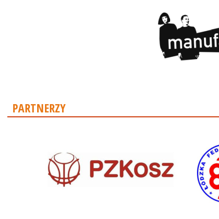
PARTNERZY