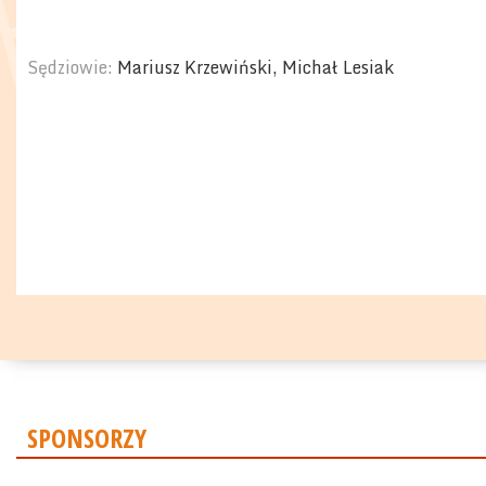
Sędziowie:
Mariusz Krzewiński, Michał Lesiak
SPONSORZY