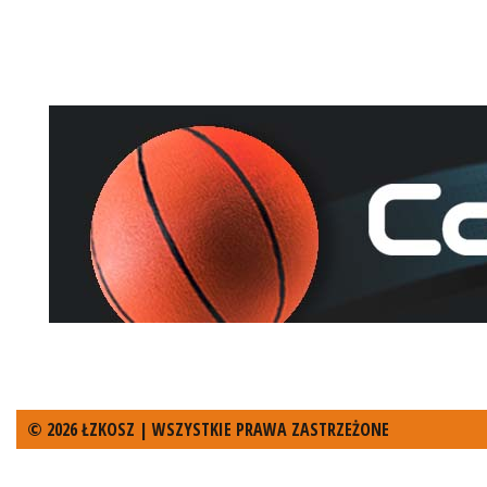
© 2026 ŁZKOSZ | WSZYSTKIE PRAWA ZASTRZEŻONE