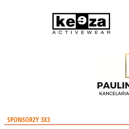
SPONSORZY 3X3