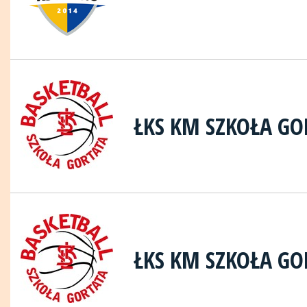
ŁKS KM SZKOŁA GO
ŁKS KM SZKOŁA GO