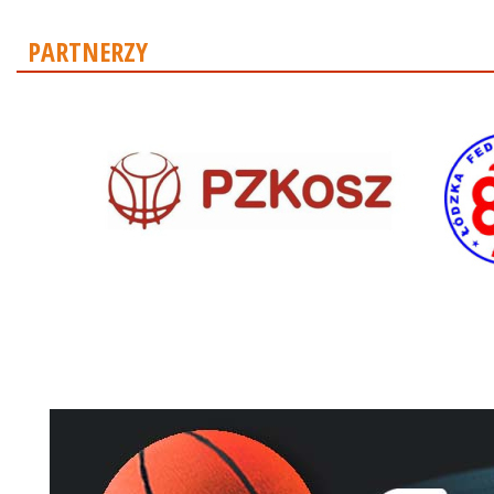
PARTNERZY