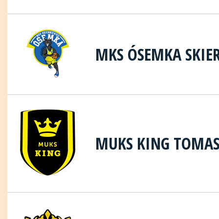
MKS ÓSEMKA SKIE
MUKS KING TOMA