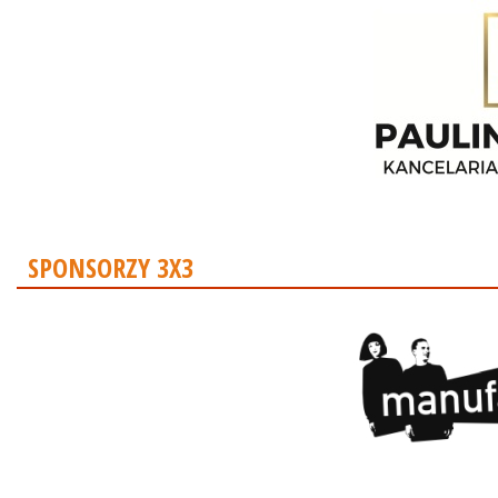
SPONSORZY 3X3