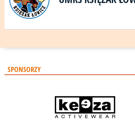
SPONSORZY