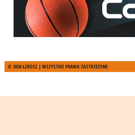
© 2026 ŁZKOSZ | WSZYSTKIE PRAWA ZASTRZEŻONE