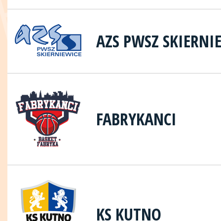
AZS PWSZ SKIERNI
FABRYKANCI
KS KUTNO