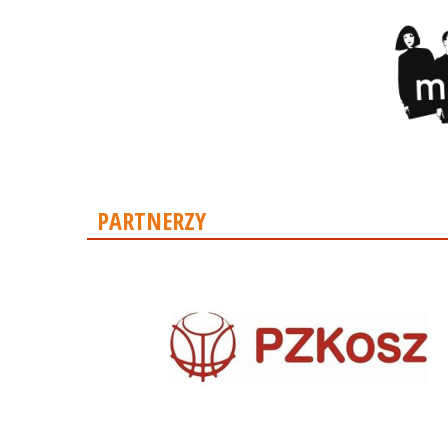
PARTNERZY