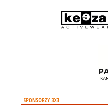
SPONSORZY 3X3