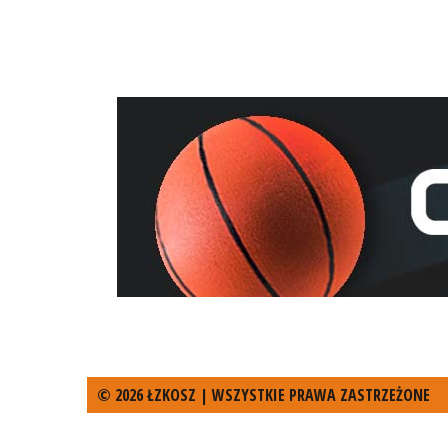
© 2026 ŁZKOSZ | WSZYSTKIE PRAWA ZASTRZEŻONE