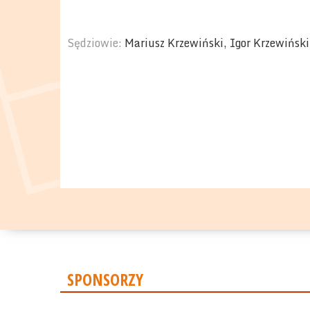
Sędziowie:
Mariusz Krzewiński, Igor Krzewiński
SPONSORZY