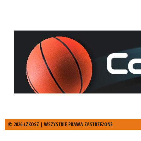
© 2026 ŁZKOSZ | WSZYSTKIE PRAWA ZASTRZEŻONE