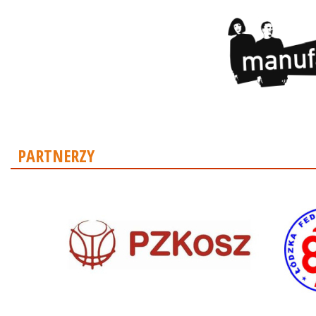
PARTNERZY