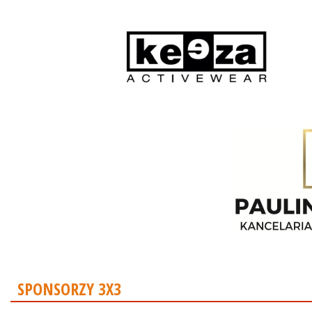
SPONSORZY 3X3