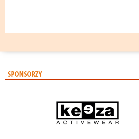
SPONSORZY