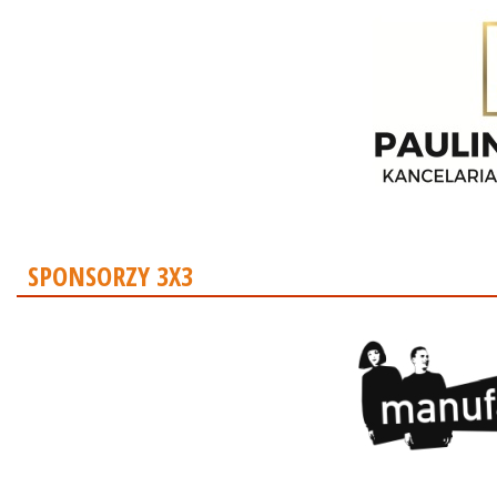
SPONSORZY 3X3