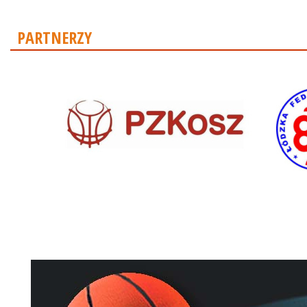
PARTNERZY