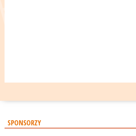
SPONSORZY