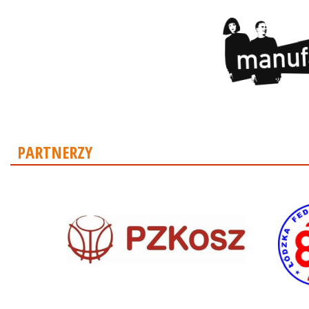
PARTNERZY