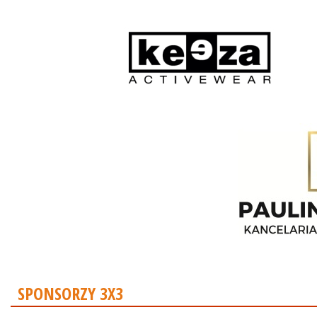
SPONSORZY 3X3