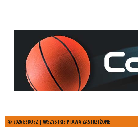
© 2026 ŁZKOSZ | WSZYSTKIE PRAWA ZASTRZEŻONE