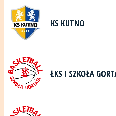
KS KUTNO
ŁKS I SZKOŁA GORT