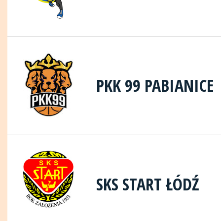
PKK 99 PABIANICE
SKS START ŁÓDŹ