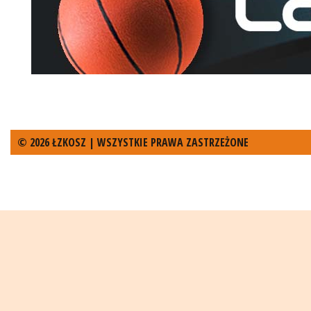
© 2026 ŁZKOSZ | WSZYSTKIE PRAWA ZASTRZEŻONE