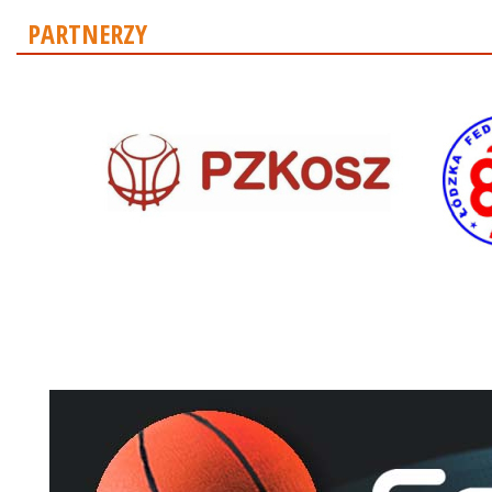
PARTNERZY