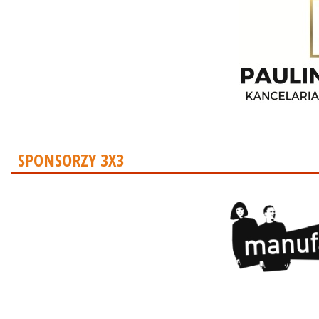
SPONSORZY 3X3