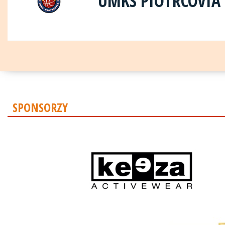
UMKS PIOTRCOVIA
SPONSORZY