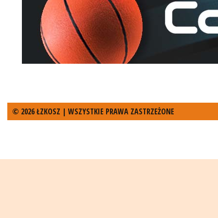
© 2026 ŁZKOSZ | WSZYSTKIE PRAWA ZASTRZEŻONE