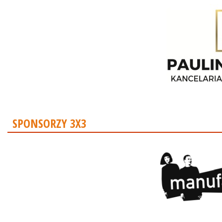
SPONSORZY 3X3