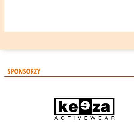
SPONSORZY