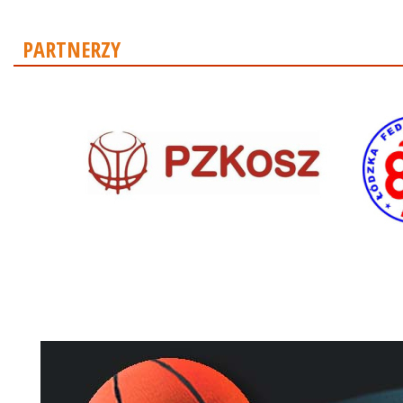
PARTNERZY