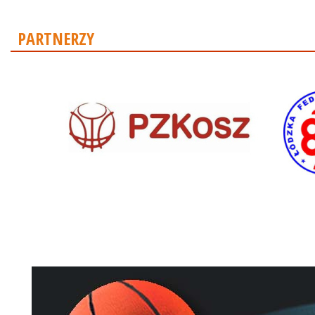
PARTNERZY