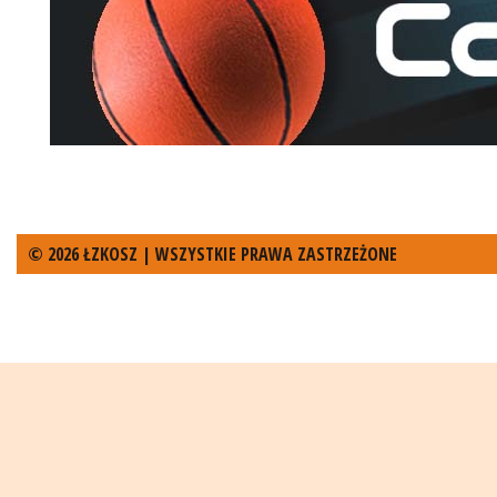
© 2026 ŁZKOSZ | WSZYSTKIE PRAWA ZASTRZEŻONE