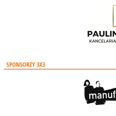
SPONSORZY 3X3