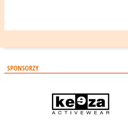
SPONSORZY