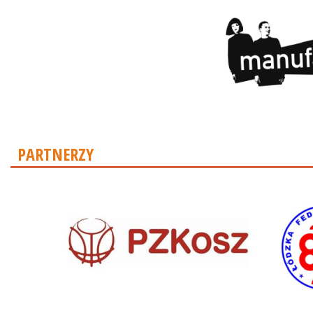
PARTNERZY