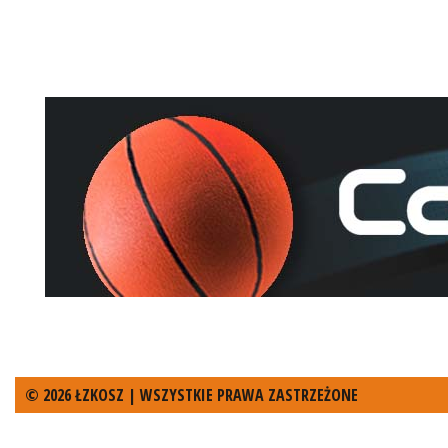
© 2026 ŁZKOSZ | WSZYSTKIE PRAWA ZASTRZEŻONE