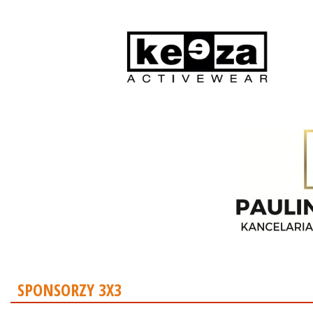
SPONSORZY 3X3