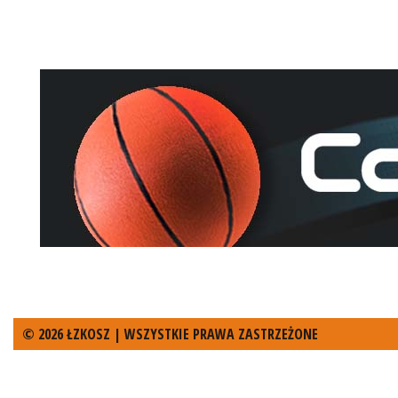
© 2026 ŁZKOSZ | WSZYSTKIE PRAWA ZASTRZEŻONE