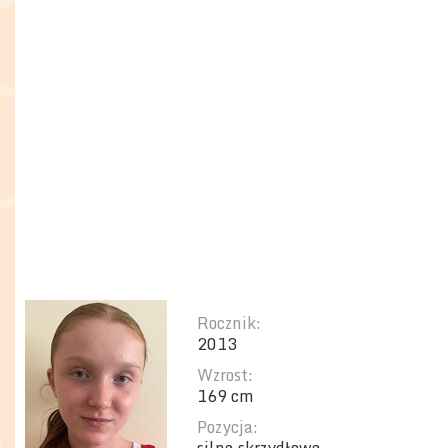
Rocznik:
2013
Wzrost:
169 cm
Pozycja: