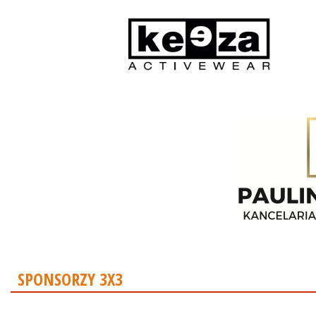
SPONSORZY 3X3