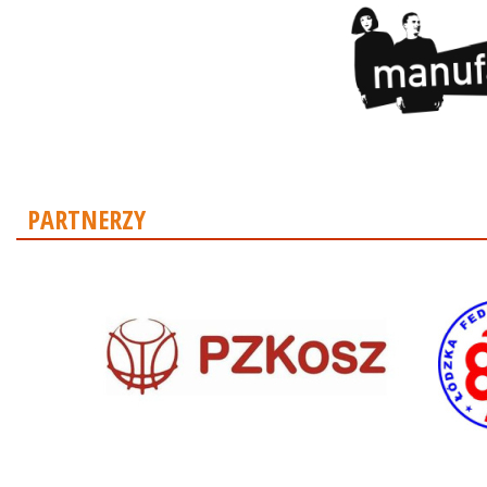
PARTNERZY