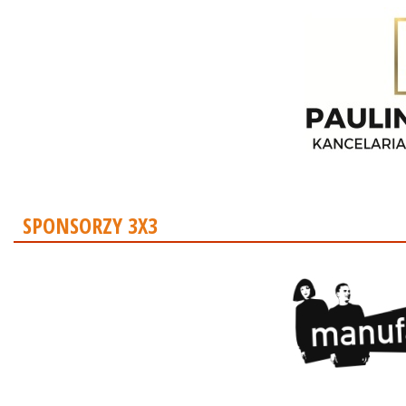
SPONSORZY 3X3