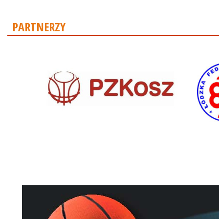
PARTNERZY