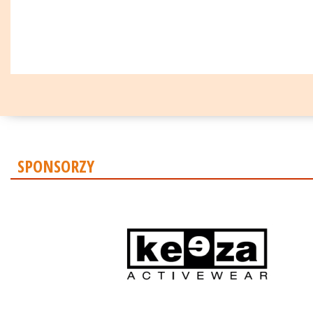
SPONSORZY