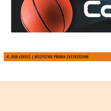
© 2026 ŁZKOSZ | WSZYSTKIE PRAWA ZASTRZEŻONE